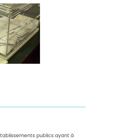
 établissements publics ayant à