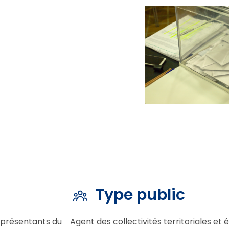
Type public
représentants du
Agent des collectivités territoriales et