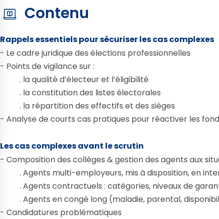
Contenu
Rappels essentiels pour sécuriser les cas complexes
- Le cadre juridique des élections professionnelles
- Points de vigilance sur :
. la qualité d’électeur et l’éligibilité
. la constitution des listes électorales
. la répartition des effectifs et des sièges
- Analyse de courts cas pratiques pour réactiver les fo
Les cas complexes avant le scrutin
- Composition des collèges & gestion des agents aux situa
. Agents multi-employeurs, mis à disposition, en int
. Agents contractuels : catégories, niveaux de garantie
. Agents en congé long (maladie, parental, disponibili
- Candidatures problématiques