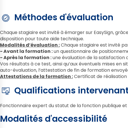
Méthodes d'évaluation
Chaque stagiaire est invité à émarger sur EasySign, grâce 
disposition pour toute aide technique.
Modalités d’évaluation :
Chaque stagiaire est invité pa
- Avant la formation :
un questionnaire de positionneme
- Après la formation :
une évaluation de la satisfaction 
Vos résultats à ce test, ainsi qu’aux éventuels mises en 
auto-évaluation, l’attestation de fin de formation envoyée
Attestations de la formation :
Certificat de réalisation
Qualifications intervenan
Fonctionnaire expert du statut de la fonction publique et 
Modalités d'accessibilité