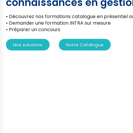
connaissances en gestio
• Découvrez nos formations catalogue en présentiel ou
• Demander une formation INTRA sur mesure
• Préparer un concours
Nos solutions
Notre Catalogue