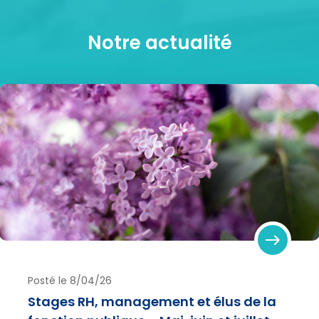
Notre actualité
Posté le 8/04/26
Stages RH, management et élus de la