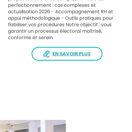
perfectionnement : cas complexes et
actualisation 2026 - Accompagnement RH et
appui méthodologique - Outils pratiques pour
fiabiliser vos procédures Notre objectif : vous
garantir un processus électoral maîtrisé,
conforme et serein.
EN SAVOIR PLUS