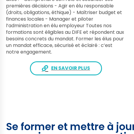
premières décisions - Agir en élu responsable
(droits, obligations, éthique) - Maîtriser budget et
finances locales - Manager et piloter
l’administration en élu employeur Toutes nos
formations sont éligibles au DIFE et répondent aux
besoins concrets du mandat. Former les élus pour
un mandat efficace, sécurisé et éclairé : c’est
notre engagement.
EN SAVOIR PLUS
Se former et mettre à jou