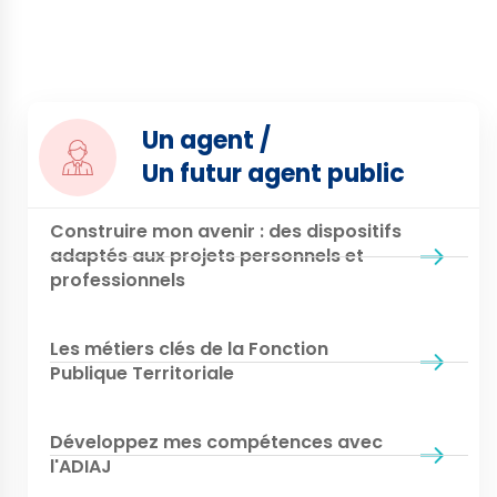
Un agent /
Un futur agent public
Construire mon avenir : des dispositifs
adaptés aux projets personnels et
professionnels
Les métiers clés de la Fonction
Publique Territoriale
Développez mes compétences avec
l'ADIAJ