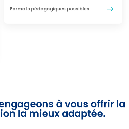
Formats pédagogiques possibles
engageons à vous offrir la
ion la mieux adaptée.