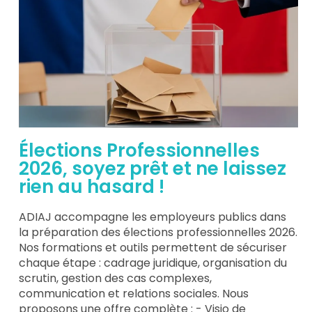
Élections Professionnelles
2026, soyez prêt et ne laissez
rien au hasard !
ADIAJ accompagne les employeurs publics dans
la préparation des élections professionnelles 2026.
Nos formations et outils permettent de sécuriser
chaque étape : cadrage juridique, organisation du
scrutin, gestion des cas complexes,
communication et relations sociales. Nous
proposons une offre complète : - Visio de