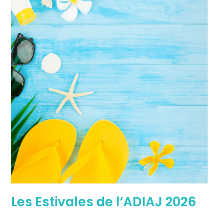
Les Estivales de l’ADIAJ 2026