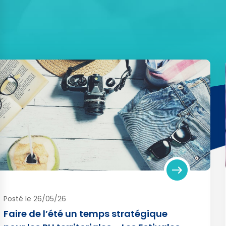
Posté le 26/05/26
Faire de l’été un temps stratégique