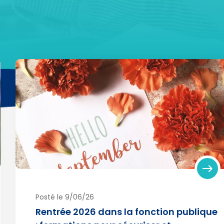
Posté le 9/06/26
Rentrée 2026 dans la fonction publique