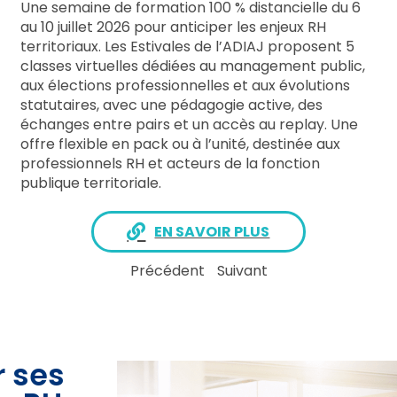
Une semaine de formation 100 % distancielle du 6
au 10 juillet 2026 pour anticiper les enjeux RH
territoriaux. Les Estivales de l’ADIAJ proposent 5
classes virtuelles dédiées au management public,
aux élections professionnelles et aux évolutions
statutaires, avec une pédagogie active, des
échanges entre pairs et un accès au replay. Une
offre flexible en pack ou à l’unité, destinée aux
professionnels RH et acteurs de la fonction
publique territoriale.
EN SAVOIR PLUS
Précédent
Suivant
r ses