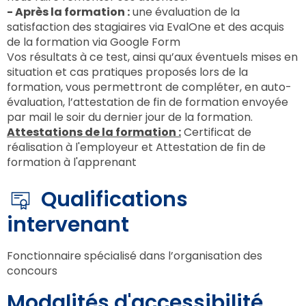
- Après la formation :
une évaluation de la
satisfaction des stagiaires via EvalOne et des acquis
de la formation via Google Form
Vos résultats à ce test, ainsi qu’aux éventuels mises en
situation et cas pratiques proposés lors de la
formation, vous permettront de compléter, en auto-
évaluation, l’attestation de fin de formation envoyée
par mail le soir du dernier jour de la formation.
Attestations de la formation :
Certificat de
réalisation à l'employeur et Attestation de fin de
formation à l'apprenant
Qualifications
intervenant
Fonctionnaire spécialisé dans l’organisation des
concours
Modalités d'accessibilité