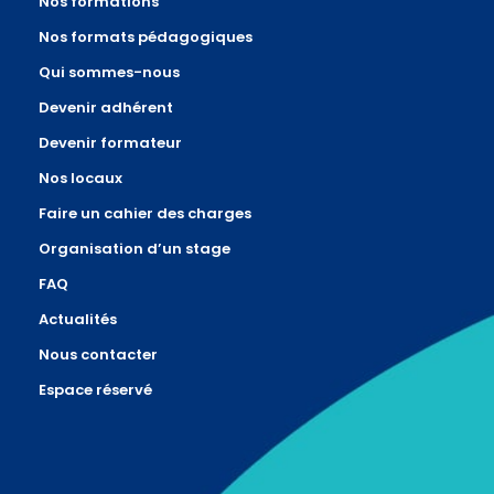
Nos formations
Nos formats pédagogiques
Qui sommes-nous
Devenir adhérent
Devenir formateur
Nos locaux
Faire un cahier des charges
Organisation d’un stage
FAQ
Actualités
Nous contacter
Espace réservé