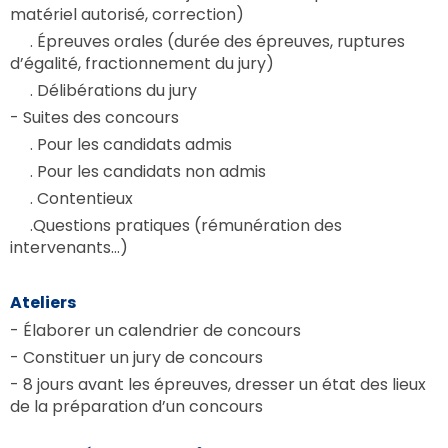
matériel autorisé, correction)
. Épreuves orales (durée des épreuves, ruptures
d’égalité, fractionnement du jury)
. Délibérations du jury
- Suites des concours
. Pour les candidats admis
. Pour les candidats non admis
. Contentieux
.Questions pratiques (rémunération des
intervenants…)
Ateliers
- Élaborer un calendrier de concours
- Constituer un jury de concours
- 8 jours avant les épreuves, dresser un état des lieux
de la préparation d’un concours