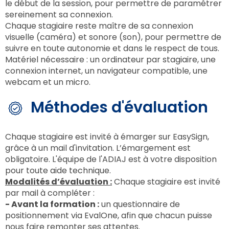
le début de la session, pour permettre de paramétrer
sereinement sa connexion.
Chaque stagiaire reste maître de sa connexion
visuelle (caméra) et sonore (son), pour permettre de
suivre en toute autonomie et dans le respect de tous.
Matériel nécessaire : un ordinateur par stagiaire, une
connexion internet, un navigateur compatible, une
webcam et un micro.
Méthodes d'évaluation
Chaque stagiaire est invité à émarger sur EasySign,
grâce à un mail d'invitation. L’émargement est
obligatoire. L'équipe de l'ADIAJ est à votre disposition
pour toute aide technique.
Modalités d’évaluation :
Chaque stagiaire est invité
par mail à compléter :
- Avant la formation :
un questionnaire de
positionnement via EvalOne, afin que chacun puisse
nous faire remonter ses attentes.