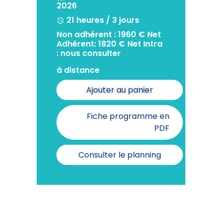
2026
21 heures / 3 jours
Non adhérent : 1960 € Net
Adhérent: 1820 € Net Intra
: nous consulter
à distance
Ajouter au panier
Fiche programme en
PDF
Consulter le planning