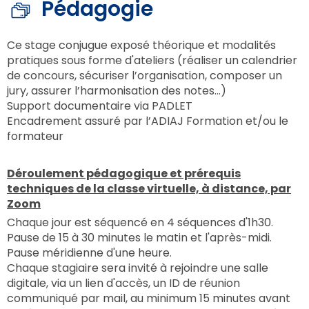
Pédagogie
Ce stage conjugue exposé théorique et modalités
pratiques sous forme d'ateliers (réaliser un calendrier
de concours, sécuriser l’organisation, composer un
jury, assurer l’harmonisation des notes…)
Support documentaire via PADLET
Encadrement assuré par l’ADIAJ Formation et/ou le
formateur
Déroulement pédagogique et prérequis
techniques de la classe virtuelle, à distance, par
Zoom
Chaque jour est séquencé en 4 séquences d'1h30.
Pause de 15 à 30 minutes le matin et l'après-midi.
Pause méridienne d'une heure.
Chaque stagiaire sera invité à rejoindre une salle
digitale, via un lien d'accès, un ID de réunion
communiqué par mail, au minimum 15 minutes avant