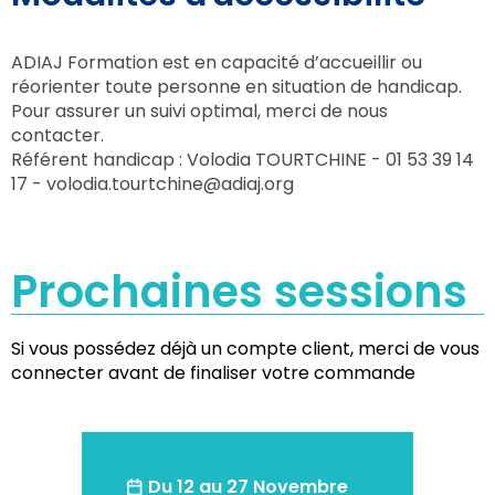
ADIAJ Formation est en capacité d’accueillir ou
réorienter toute personne en situation de handicap.
Pour assurer un suivi optimal, merci de nous
contacter.
Référent handicap : Volodia TOURTCHINE - 01 53 39 14
17 -
volodia.tourtchine@adiaj.org
Prochaines sessions
Si vous possédez déjà un compte client, merci de vous
connecter avant de finaliser votre commande
Du 12 au 27 Novembre