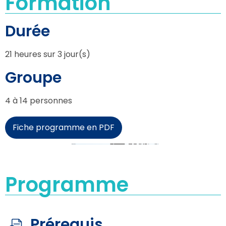
Formation
Durée
21 heures sur 3 jour(s)
Groupe
4 à 14 personnes
Fiche programme en PDF
Programme
Prérequis