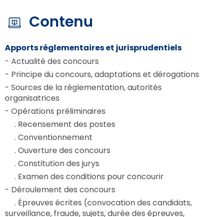
Contenu
Apports réglementaires et jurisprudentiels
- Actualité des concours
- Principe du concours, adaptations et dérogations
- Sources de la réglementation, autorités
organisatrices
- Opérations préliminaires
. Recensement des postes
. Conventionnement
. Ouverture des concours
. Constitution des jurys
. Examen des conditions pour concourir
- Déroulement des concours
. Épreuves écrites (convocation des candidats,
surveillance, fraude, sujets, durée des épreuves,