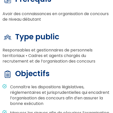
Avoir des connaissances en organisation de concours
de niveau débutant
Type public
Responsables et gestionnaires de personnels
territoriaux • Cadres et agents chargés du
recrutement et de l’organisation des concours
Objectifs
Connaître les dispositions législatives,
réglementaires et jurisprudentielles qui encadrent
l’organisation des concours afin d’en assurer la
bonne exécution
Mesurer les risques afin de sécuriser l’organisation