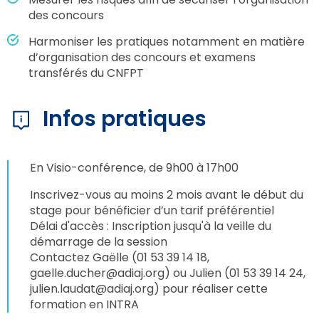
des concours
Harmoniser les pratiques notamment en matière
d’organisation des concours et examens
transférés du CNFPT
Infos pratiques
En Visio-conférence, de 9h00 à 17h00
Inscrivez-vous au moins 2 mois avant le début du
stage pour bénéficier d’un tarif préférentiel
Délai d'accès : Inscription jusqu'à la veille du
démarrage de la session
Contactez Gaëlle (01 53 39 14 18,
gaelle.ducher@adiaj.org
) ou Julien (01 53 39 14 24,
julien.laudat@adiaj.org
) pour réaliser cette
formation en INTRA