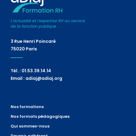
L’actualité et l’expertise RH au service
de la fonction publique
3 Rue Henri Poincaré
75020 Paris
Tél. : 01.53.39.14.14
Email : adiaj@adiaj.org
Nos formations
Nos formats pédagogiques
Qui sommes-nous
Devenir adhérent