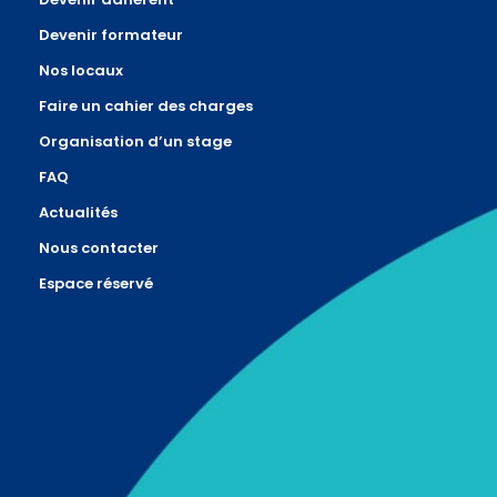
Devenir formateur
Nos locaux
Faire un cahier des charges
Organisation d’un stage
FAQ
Actualités
Nous contacter
Espace réservé