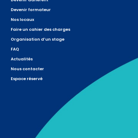
Devenir formateur
Nos locaux
Faire un cahier des charges
Organisation d’un stage
FAQ
Actualités
Nous contacter
Espace réservé