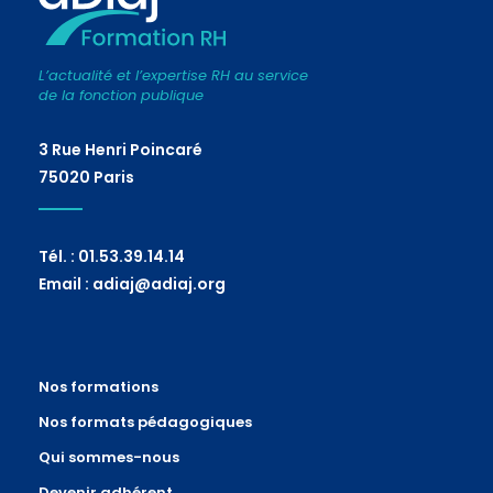
L’actualité et l’expertise RH au service
de la fonction publique
3 Rue Henri Poincaré
75020 Paris
Tél. : 01.53.39.14.14
Email : adiaj@adiaj.org
Nos formations
Nos formats pédagogiques
Qui sommes-nous
Devenir adhérent