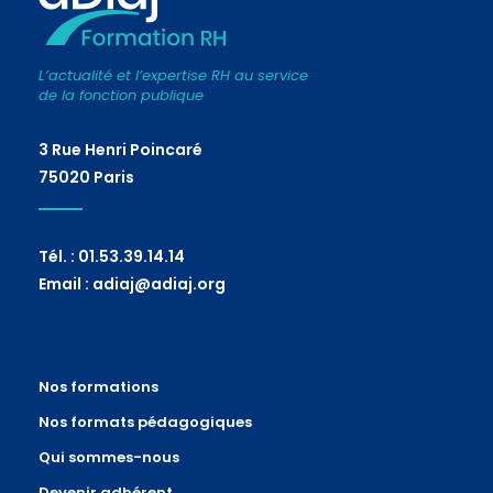
L’actualité et l’expertise RH au service
de la fonction publique
3 Rue Henri Poincaré
75020 Paris
Tél. : 01.53.39.14.14
Email : adiaj@adiaj.org
Nos formations
Nos formats pédagogiques
Qui sommes-nous
Devenir adhérent