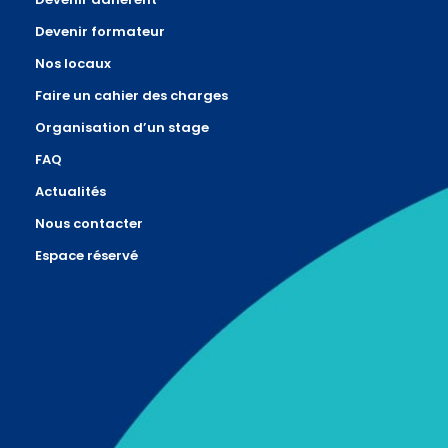
Devenir formateur
Nos locaux
Faire un cahier des charges
Organisation d’un stage
FAQ
Actualités
Nous contacter
Espace réservé