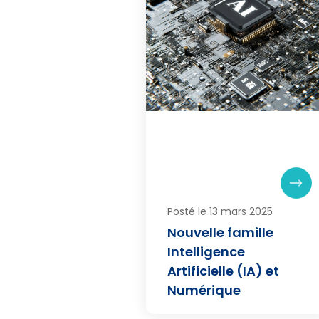
Posté le 13 mars 2025
Nouvelle famille
Intelligence
Artificielle (IA) et
Numérique