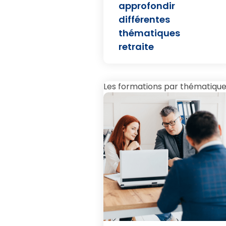
approfondir
différentes
thématiques
retraite
Les formations par thématiqu