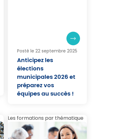
Posté le 22 septembre 2025
Anticipez les
élections
municipales 2026 et
préparez vos
équipes au succès !
e
Les formations par thématique