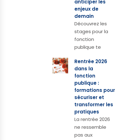
anticiper les
enjeux de
demain
Découvrez les
stages pour la
fonction
publique te
Rentrée 2026
dans la
fonction
publique :
formations pour
sécuriser et
transformer les
pratiques
La rentrée 2026
ne ressemble
pas aux