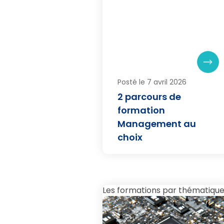
Posté le 7 avril 2026
2 parcours de
formation
Management au
choix
Les formations par thématiqu