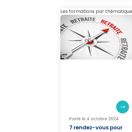
Les formations par thématiqu
Posté le 4 octobre 2024
7 rendez-vous pour