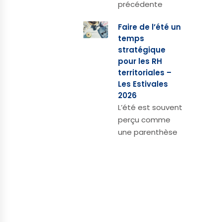
précédente
Faire de l’été un
temps
stratégique
pour les RH
territoriales –
Les Estivales
2026
L’été est souvent
perçu comme
une parenthèse