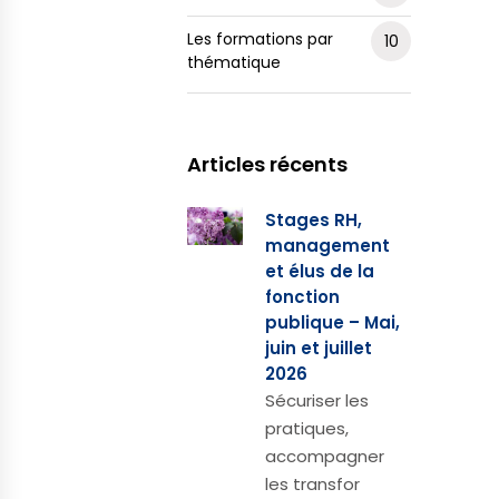
Les formations par
10
thématique
Articles récents
Stages RH,
management
et élus de la
fonction
publique – Mai,
juin et juillet
2026
Sécuriser les
pratiques,
accompagner
les transfor