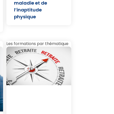
maladie et de
l’inaptitude
physique
e
Les formations par thématique