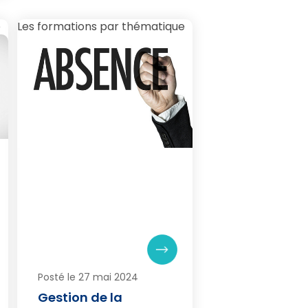
e
Les formations par thématique
Posté le 27 mai 2024
Gestion de la