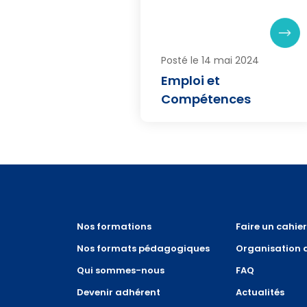
Posté le 14 mai 2024
Emploi et
Compétences
Nos formations
Faire un cahie
Nos formats pédagogiques
Organisation 
Qui sommes-nous
FAQ
Devenir adhérent
Actualités