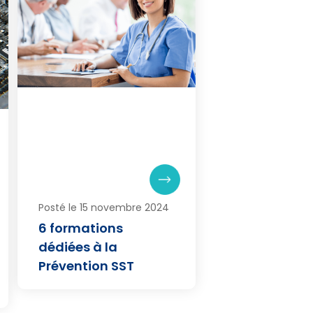
Posté le 15 novembre 2024
6 formations
dédiées à la
Prévention SST