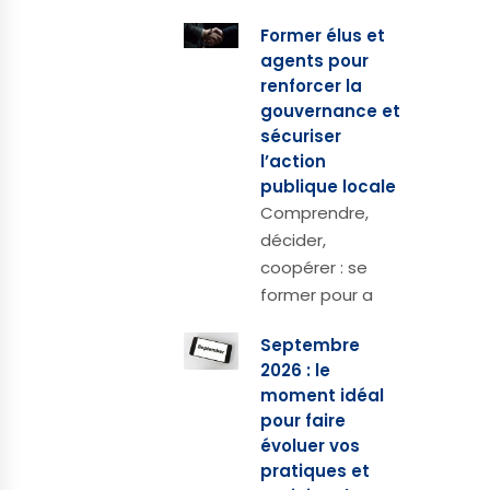
Former élus et
agents pour
renforcer la
gouvernance et
sécuriser
l’action
publique locale
Comprendre,
décider,
coopérer : se
former pour a
Septembre
2026 : le
moment idéal
pour faire
évoluer vos
pratiques et