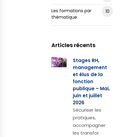
Les formations par
10
thématique
Articles récents
Stages RH,
management
et élus de la
fonction
publique – Mai,
juin et juillet
2026
Sécuriser les
pratiques,
accompagner
les transfor