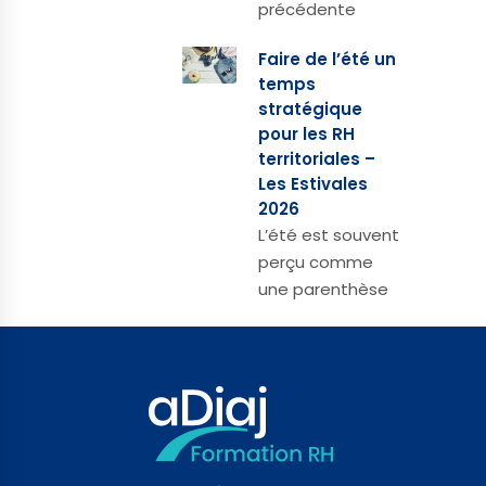
précédente
Faire de l’été un
temps
stratégique
pour les RH
territoriales –
Les Estivales
2026
L’été est souvent
perçu comme
une parenthèse