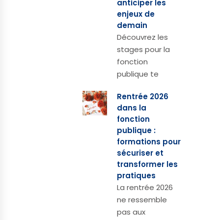
anticiper les
enjeux de
demain
Découvrez les
stages pour la
fonction
publique te
Rentrée 2026
dans la
fonction
publique :
formations pour
sécuriser et
transformer les
pratiques
La rentrée 2026
ne ressemble
pas aux