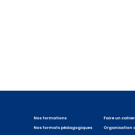
Nos formations
Faire un cahie
Nos formats pédagogiques
Organisation 