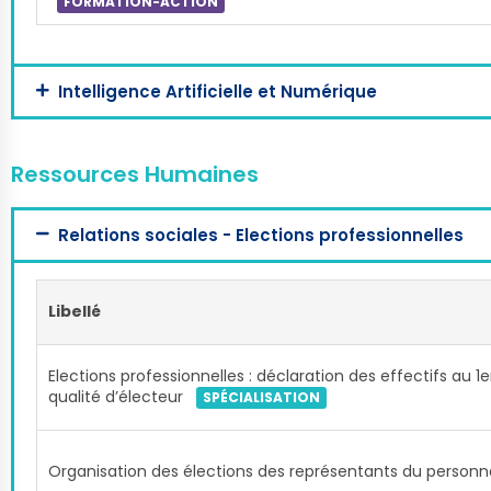
FORMATION-ACTION
Intelligence Artificielle et Numérique
Ressources Humaines
Relations sociales - Elections professionnelles
Libellé
Elections professionnelles : déclaration des effectifs au 1e
qualité d’électeur
SPÉCIALISATION
Organisation des élections des représentants du person