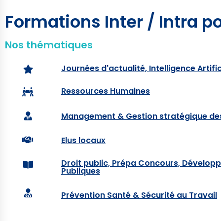
Formations Inter / Intra p
Nos thématiques
Journées d'actualité, Intelligence Artifi
Ressources Humaines
Management & Gestion stratégique des
Elus locaux
Droit public, Prépa Concours, Dévelop
Publiques
Prévention Santé & Sécurité au Travail