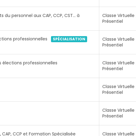
nts du personnel aux CAP, CCP, CST… à
Classe Virtuelle 
Présentiel
ctions professionnelles
Classe Virtuelle 
SPÉCIALISATION
Présentiel
 élections professionnelles
Classe Virtuelle 
Présentiel
Classe Virtuelle 
Présentiel
Classe Virtuelle 
Présentiel
 CAP, CCP et Formation Spécialisée
Classe Virtuelle 