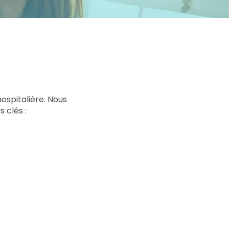
ospitalière. Nous
 clés :