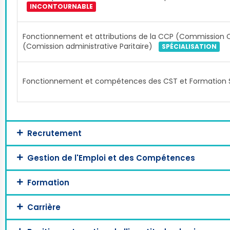
INCONTOURNABLE
Fonctionnement et attributions de la CCP (Commission Co
(Comission administrative Paritaire)
SPÉCIALISATION
Fonctionnement et compétences des CST et Formation 
Recrutement
Gestion de l'Emploi et des Compétences
Formation
Carrière