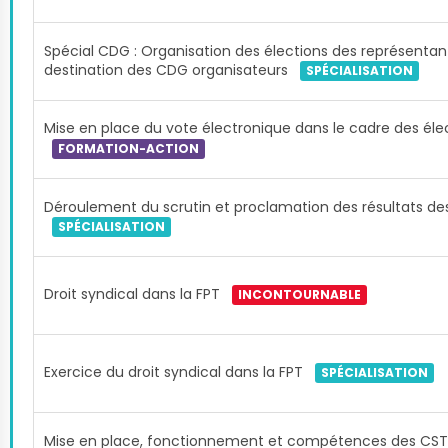
Spécial CDG : Organisation des élections des représenta
destination des CDG organisateurs
SPÉCIALISATION
Mise en place du vote électronique dans le cadre des éle
FORMATION-ACTION
Déroulement du scrutin et proclamation des résultats des
SPÉCIALISATION
Droit syndical dans la FPT
INCONTOURNABLE
Exercice du droit syndical dans la FPT
SPÉCIALISATION
Mise en place, fonctionnement et compétences des CST,