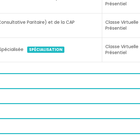
Présentiel
nsultative Paritaire) et de la CAP
Classe Virtuelle 
Présentiel
Classe Virtuelle 
Spécialisée
SPÉCIALISATION
Présentiel