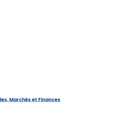
les, Marchés et Finances