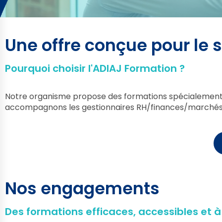
Une offre conçue pour le 
Pourquoi choisir l'ADIAJ Formation ?
Notre organisme propose des formations spécialement pen
accompagnons les gestionnaires RH/finances/marchés pu
Nos engagements
Des formations efficaces, accessibles et à