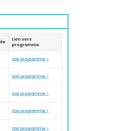
Lien vers
rée
programme
Voir programme >
Voir programme >
Voir programme >
Voir programme >
Voir programme >